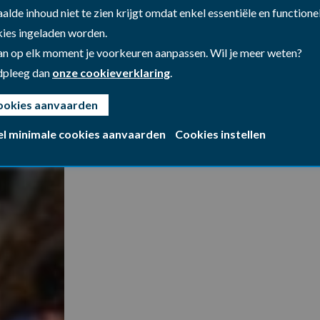
alde inhoud niet te zien krijgt omdat enkel essentiële en functione
ies ingeladen worden.
an op elk moment je voorkeuren aanpassen. Wil je meer weten?
dpleeg dan
onze cookieverklaring
.
ookies aanvaarden
el minimale cookies aanvaarden
Cookies instellen