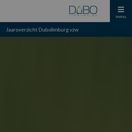
menu
Jaaroverzicht Dubolimburg vzw