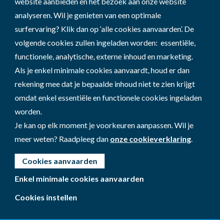
website aanbieden en het bezoek aan onze website
analyseren. Wil je genieten van een optimale
surfervaring? Klik dan op ‘alle cookies aanvaarden’. De
volgende cookies zullen ingeladen worden: essentiële,
functionele, analytische, externe inhoud en marketing.
Als je enkel minimale cookies aanvaardt, houd er dan
rekening mee dat je bepaalde inhoud niet te zien krijgt
omdat enkel essentiële en functionele cookies ingeladen
worden.
Je kan op elk moment je voorkeuren aanpassen. Wil je
meer weten? Raadpleeg dan
onze cookieverklaring
.
Cookies aanvaarden
Enkel minimale cookies aanvaarden
Cookies instellen