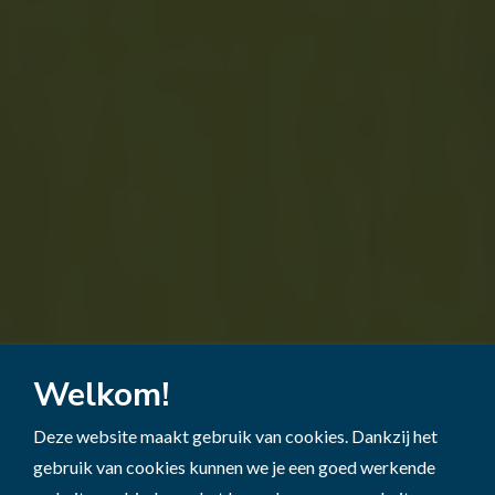
Welkom!
Deze website maakt gebruik van cookies. Dankzij het
gebruik van cookies kunnen we je een goed werkende