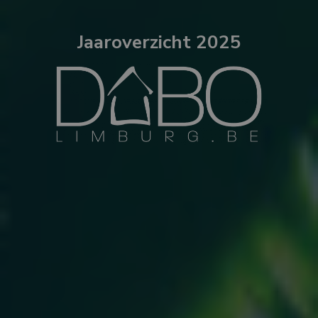
Jaaroverzicht 2025